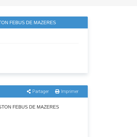
STON FEBUS DE MAZERES
Partager
Imprimer
ASTON FEBUS DE MAZERES