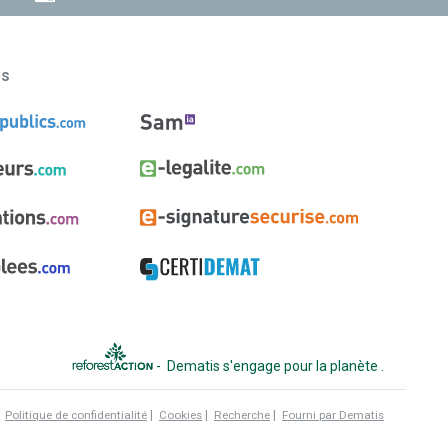
ns
-
Dematis s'engage pour la planète
.
|
|
|
|
Politique de confidentialité
Cookies
Recherche
Fourni par Dematis