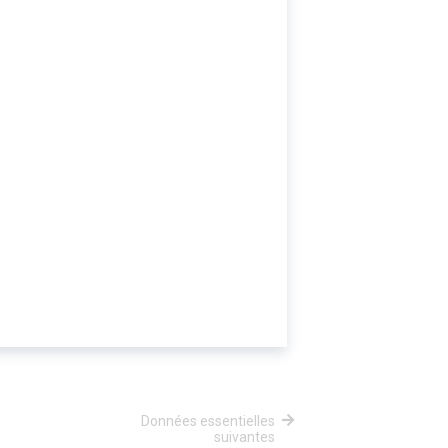
Données essentielles
suivantes