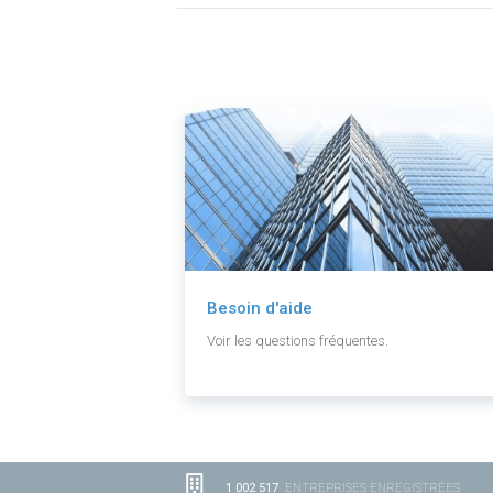
Besoin d'aide
Voir les questions fréquentes.
1 002 517
ENTREPRISES ENREGISTRÉES