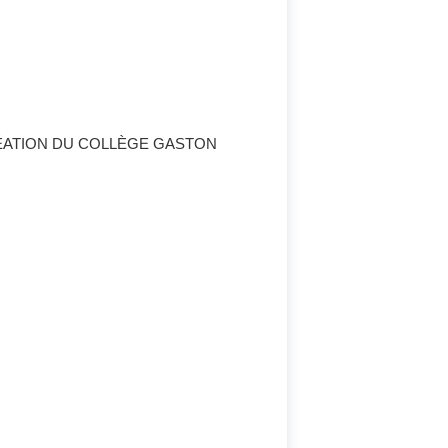
ÉATION DU COLLÈGE GASTON