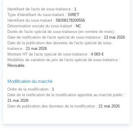
Identifiant de l'acte de sous-traitance :
1
Type d'identifiant du sous-traitant :
SIRET
Identifiant du sous-traitant :
58208178200556
Dénomination sociale du sous-traitant :
NC
Durée de l'acte spécial de sous-traitance (en nombre de mois) :
Date de notification de l'acte spécial de sous-traitance :
13 mai 2026
Date de la publication des données de l'acte spécial de sous-
traitance :
21 mai 2026
Montant HT de l'acte spécial de sous-traitance :
4 083 €
Modalités de variation du prix de l'acte spécial de sous-traitance :
Révisable
Modification du marché
Ordre de la modification :
1
Date de la notification de la modification apportée au marché public :
21 mai 2026
Date de publication des données de la modification :
21 mai 2026