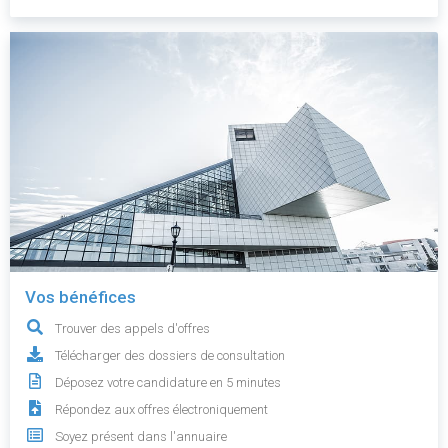
Vos bénéfices
Trouver des appels d'offres
Télécharger des dossiers de consultation
Déposez votre candidature en 5 minutes
Répondez aux offres électroniquement
Soyez présent dans l'annuaire