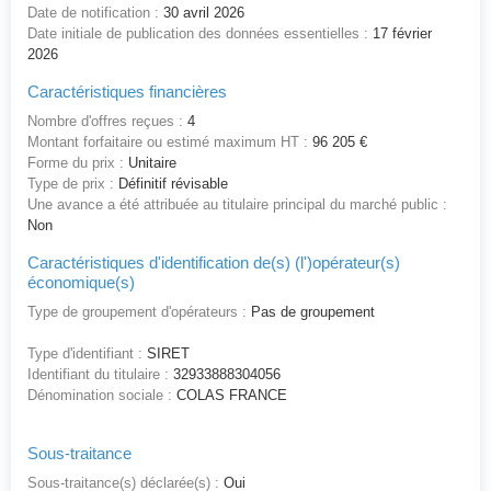
Date de notification :
30 avril 2026
Date initiale de publication des données essentielles :
17 février
2026
Caractéristiques financières
Nombre d'offres reçues :
4
Montant forfaitaire ou estimé maximum HT :
96 205 €
Forme du prix :
Unitaire
Type de prix :
Définitif révisable
Une avance a été attribuée au titulaire principal du marché public :
Non
Caractéristiques d'identification de(s) (l')opérateur(s)
économique(s)
Type de groupement d'opérateurs :
Pas de groupement
Type d'identifiant :
SIRET
Identifiant du titulaire :
32933888304056
Dénomination sociale :
COLAS FRANCE
Sous-traitance
Sous-traitance(s) déclarée(s) :
Oui