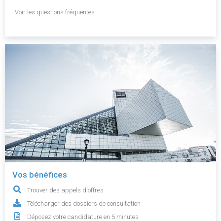
Voir les questions fréquentes.
Vos bénéfices
Trouver des appels d'offres
Télécharger des dossiers de consultation
Déposez votre candidature en 5 minutes