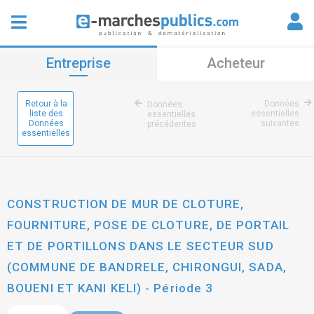
Entreprise
Acheteur
Retour à la
Données
Données
liste des
essentielles
essentielles
Données
suivantes
précédentes
essentielles
CONSTRUCTION DE MUR DE CLOTURE,
FOURNITURE, POSE DE CLOTURE, DE PORTAIL
ET DE PORTILLONS DANS LE SECTEUR SUD
(COMMUNE DE BANDRELE, CHIRONGUI, SADA,
BOUENI ET KANI KELI) - Période 3