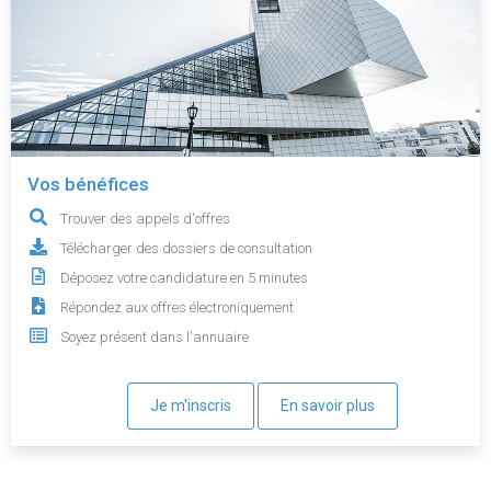
Vos bénéfices
Trouver des appels d'offres
Télécharger des dossiers de consultation
Déposez votre candidature en 5 minutes
Répondez aux offres électroniquement
Soyez présent dans l'annuaire
Je m'inscris
En savoir plus