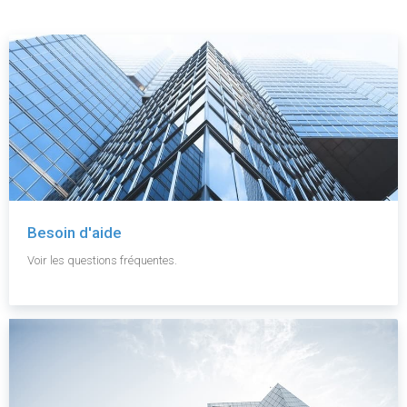
Besoin d'aide
Voir les questions fréquentes.