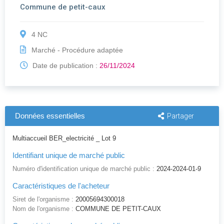
Commune de petit-caux
4 NC
Marché - Procédure adaptée
Date de publication :
26/11/2024
Données essentielles
Partager
Multiaccueil BER_electricité _ Lot 9
Identifiant unique de marché public
Numéro d'identification unique de marché public :
2024-2024-01-9
Caractéristiques de l'acheteur
Siret de l'organisme :
20005694300018
Nom de l'organisme :
COMMUNE DE PETIT-CAUX