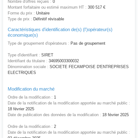
Nombre d'offres reçues :
0
Montant forfaitaire ou estimé maximum HT :
300 517 €
Forme du prix :
Unitaire
Type de prix :
Définitif révisable
Caractéristiques d'identification de(s) (l')opérateur(s)
économique(s)
Type de groupement d'opérateurs :
Pas de groupement
Type d'identifiant :
SIRET
Identifiant du titulaire :
34695003300032
Dénomination sociale :
SOCIETE FECAMPOISE D'ENTREPRISES
ELECTRIQUES
Modification du marché
Ordre de la modification :
1
Date de la notification de la modification apportée au marché public :
18 février 2025
Date de publication des données de la modification :
18 février 2025
Ordre de la modification :
2
Date de la notification de la modification apportée au marché public :