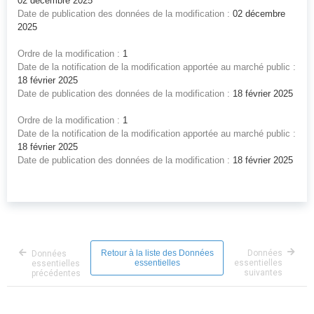
02 décembre 2025
Date de publication des données de la modification :
02 décembre
2025
Ordre de la modification :
1
Date de la notification de la modification apportée au marché public :
18 février 2025
Date de publication des données de la modification :
18 février 2025
Ordre de la modification :
1
Date de la notification de la modification apportée au marché public :
18 février 2025
Date de publication des données de la modification :
18 février 2025
Retour à la liste des Données
Données
Données
essentielles
essentielles
essentielles
suivantes
précédentes