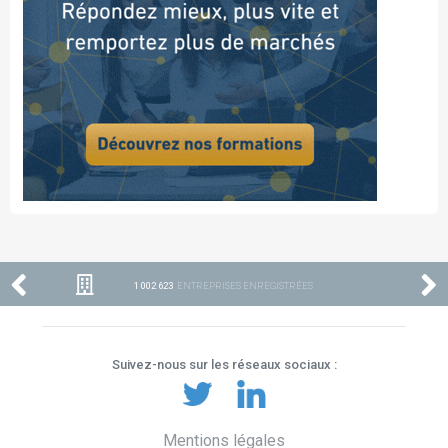
1 002 623
ENTREPRISES ENREGISTRÉES
Suivez-nous sur les réseaux sociaux :
Mentions légales