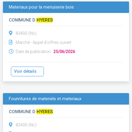
Materiaux pour la menuiserie bois
COMMUNE D
HYERES
83400 (Nc)
Marché - Appel d'offres ouvert
Date de publication :
25/06/2026
Voir détails
Founritures de materiels et materiaux
COMMUNE D
HYERES
83400 (Nc)