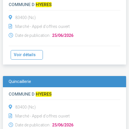
COMMUNE D
HYERES
83400 (Nc)
Marché - Appel d'offres ouvert
Date de publication :
25/06/2026
Voir détails
Quincaillerie
COMMUNE D
HYERES
83400 (Nc)
Marché - Appel d'offres ouvert
Date de publication :
25/06/2026