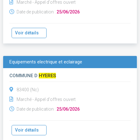
Marché - Appel d'offres ouvert
Date de publication :
25/06/2026
Voir détails
Equipements electrique et eclairage
COMMUNE D
HYERES
83400 (Nc)
Marché - Appel d'offres ouvert
Date de publication :
25/06/2026
Voir détails