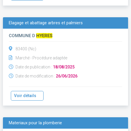
Elagage et abattage arbres et palmiers
COMMUNE D
HYERES
83400 (Nc)
Marché - Procédure adaptée
Date de publication :
18/08/2025
Date de modification :
26/06/2026
Voir détails
Materiaux pour la plomberie