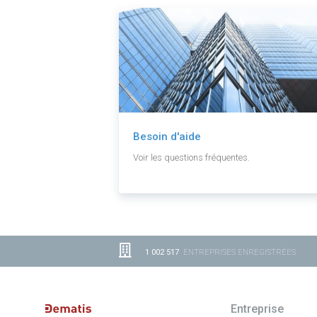
Besoin d'aide
Voir les questions fréquentes.
1 002 517
ENTREPRISES ENREGISTRÉES
Entreprise