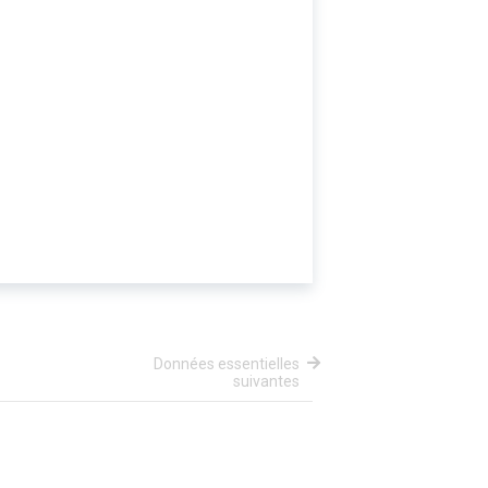
Données essentielles
suivantes