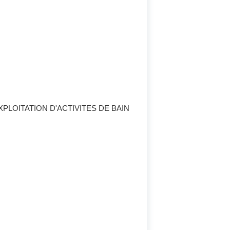
PLOITATION D'ACTIVITES DE BAIN