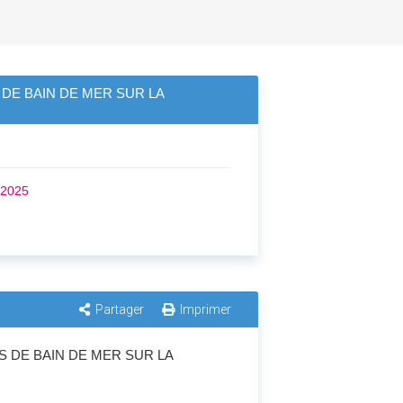
 DE BAIN DE MER SUR LA
/2025
Partager
Imprimer
S DE BAIN DE MER SUR LA