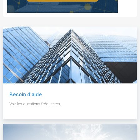
Besoin d'aide
Voir les questions fréquentes.