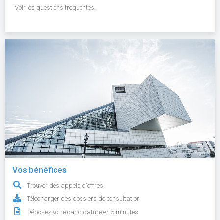
Voir les questions fréquentes.
Vos bénéfices
Trouver des appels d'offres
Télécharger des dossiers de consultation
Déposez votre candidature en 5 minutes