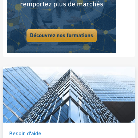
Besoin d'aide