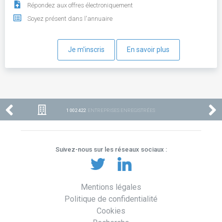
Répondez aux offres électroniquement
Soyez présent dans l'annuaire
Je m'inscris
En savoir plus
1 002 422
ENTREPRISES ENREGISTRÉES
Suivez-nous sur les réseaux sociaux :
Mentions légales
Politique de confidentialité
Cookies