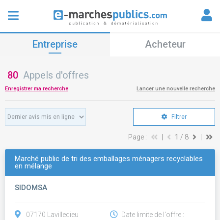
Entreprise
Acheteur
80
Appels d'offres
Enregistrer ma recherche
Lancer une nouvelle recherche
Filtrer
Page :
|
1
/ 8
|
Marché public de tri des emballages ménagers recyclables
en mélange
SIDOMSA
07170 Lavilledieu
Date limite de l'offre :