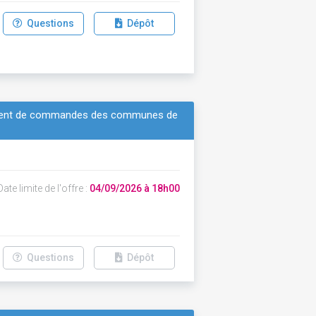
Questions
Dépôt
pement de commandes des communes de
ate limite de l'offre :
04/09/2026 à 18h00
Questions
Dépôt