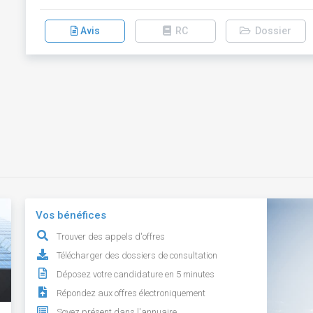
Avis
RC
Dossier
Vos bénéfices
Trouver des appels d'offres
Télécharger des dossiers de consultation
Déposez votre candidature en 5 minutes
Répondez aux offres électroniquement
Soyez présent dans l'annuaire