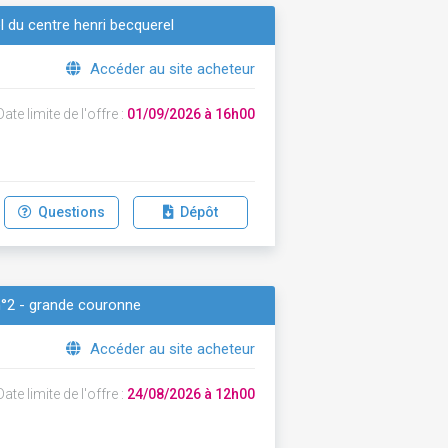
l du centre henri becquerel
Accéder au site acheteur
ate limite de l'offre :
01/09/2026 à 16h00
Questions
Dépôt
 n°2 - grande couronne
Accéder au site acheteur
ate limite de l'offre :
24/08/2026 à 12h00