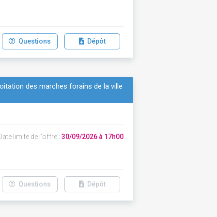
Questions
Dépôt
oitation des marches forains de la ville
ate limite de l'offre :
30/09/2026 à 17h00
Questions
Dépôt