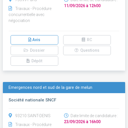
11/09/2026 à 12h00
Travaux - Procédure
concurrentielle avec
négociation
Avis
RC
Dossier
Questions
Dépôt
Emergences nord et sud de la gare de melun
Société nationale SNCF
93210 SAINT-DENIS
Date limite de candidature :
23/09/2026 à 16h00
Travaux - Procédure