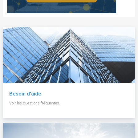
Besoin d'aide
Voir les questions fréquentes.