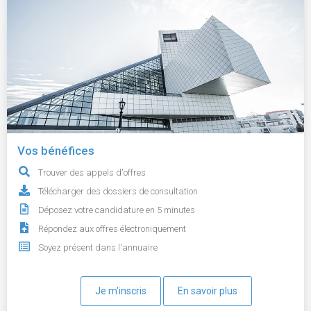
Vos bénéfices
Trouver des appels d'offres
Télécharger des dossiers de consultation
Déposez votre candidature en 5 minutes
Répondez aux offres électroniquement
Soyez présent dans l'annuaire
Je m'inscris
En savoir plus