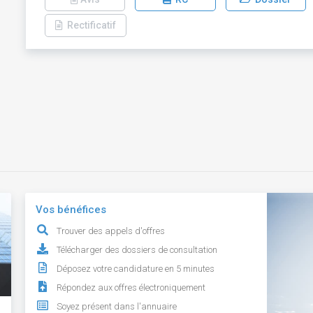
Rectificatif
Vos bénéfices
Trouver des appels d'offres
Télécharger des dossiers de consultation
Déposez votre candidature en 5 minutes
Répondez aux offres électroniquement
Soyez présent dans l'annuaire