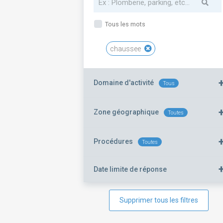
Tous les mots
chaussee
Domaine d'activité
Tous
Zone géographique
Toutes
Procédures
Toutes
Date limite de réponse
Supprimer tous les filtres