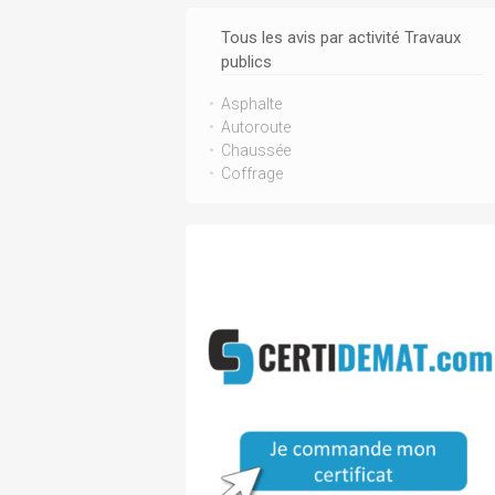
Tous les avis par activité Travaux
publics
Asphalte
Autoroute
Chaussée
Coffrage