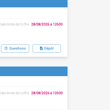
ate limite de l'offre :
28/08/2026 à 12h00
Questions
Dépôt
ate limite de l'offre :
28/08/2026 à 12h00