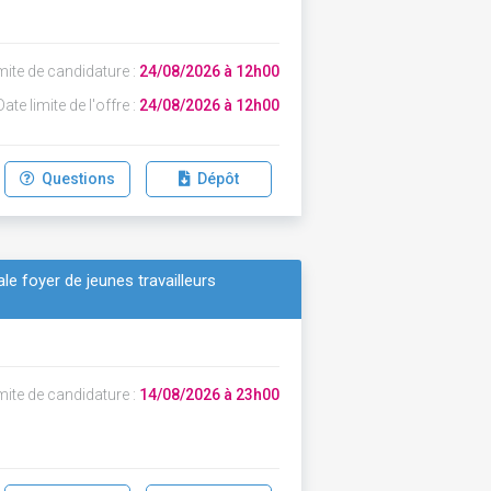
mite de candidature :
24/08/2026 à 12h00
ate limite de l'offre :
24/08/2026 à 12h00
Questions
Dépôt
le foyer de jeunes travailleurs
mite de candidature :
14/08/2026 à 23h00