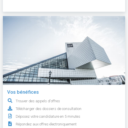
Vos bénéfices
Trouver des appels d'offres
Télécharger des dossiers de consultation
Déposez votre candidature en 5 minutes
Répondez aux offres électroniquement