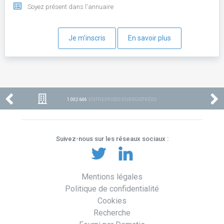
Soyez présent dans l'annuaire
Je m'inscris
En savoir plus
1 002 646
ENTREPRISES ENREGISTRÉES
Suivez-nous sur les réseaux sociaux :
Mentions légales
Politique de confidentialité
Cookies
Recherche