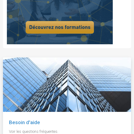
Besoin d'aide
Voir les questions fréquentes.