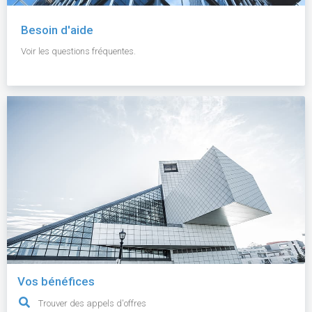
Besoin d'aide
Voir les questions fréquentes.
Vos bénéfices
Trouver des appels d'offres