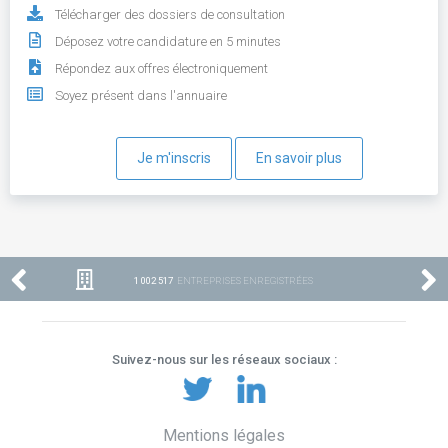
Télécharger des dossiers de consultation
Déposez votre candidature en 5 minutes
Répondez aux offres électroniquement
Soyez présent dans l'annuaire
Je m'inscris
En savoir plus
1 002 517
ENTREPRISES ENREGISTRÉES
Suivez-nous sur les réseaux sociaux :
Mentions légales