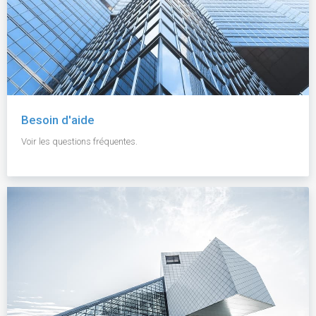
Besoin d'aide
Voir les questions fréquentes.