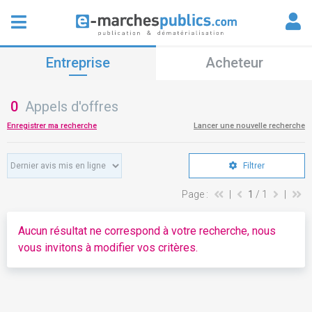
Entreprise
Acheteur
0
Appels d'offres
Enregistrer ma recherche
Lancer une nouvelle recherche
Filtrer
Page :
|
1
/ 1
|
Aucun résultat ne correspond à votre recherche, nous
vous invitons à modifier vos critères.