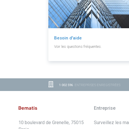
Besoin d'aide
Voir les questions fréquentes.
1 002 596
ENTREPRISES ENREGISTRÉES
Entreprise
10 boulevard de Grenelle, 75015
Surveillez les m