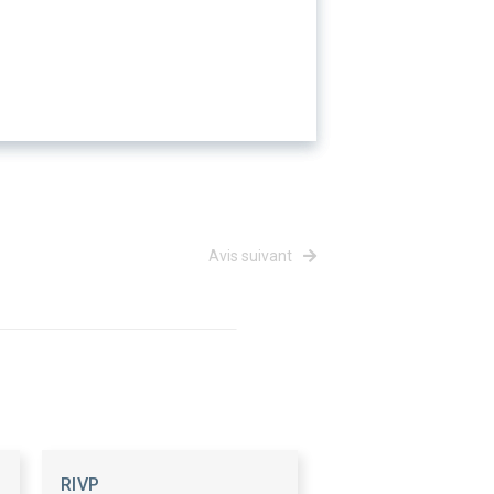
Avis suivant
RIVP