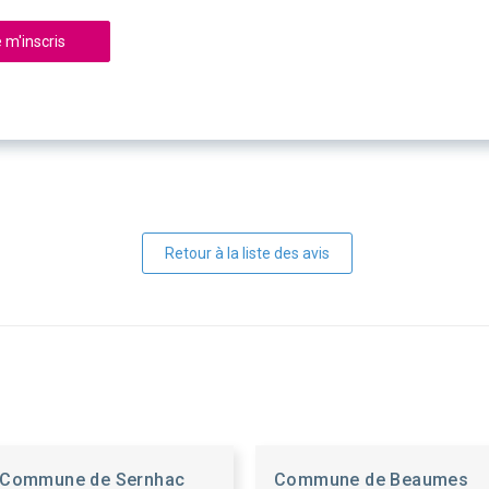
 m'inscris
Retour à la liste des avis
Commune de Sernhac
Commune de Beaumes