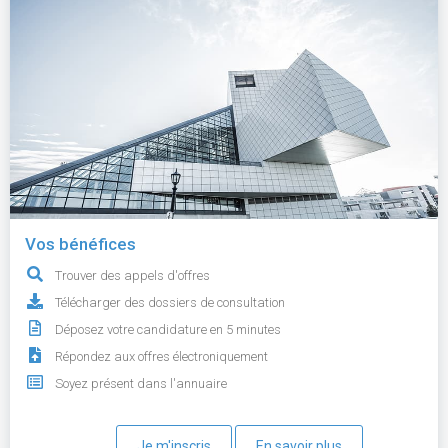
Vos bénéfices
Trouver des appels d'offres
Télécharger des dossiers de consultation
Déposez votre candidature en 5 minutes
Répondez aux offres électroniquement
Soyez présent dans l'annuaire
Je m'inscris
En savoir plus