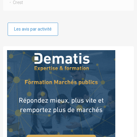
Crest
Les avis par activité