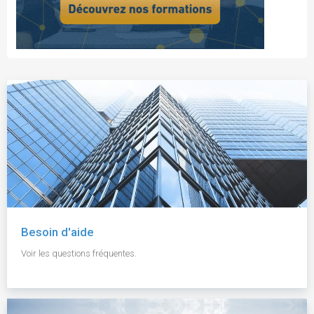
Besoin d'aide
Voir les questions fréquentes.