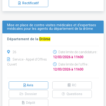
Rectificatif
Mise en place de contre-visites médicales et d'expertises
médicales pour les agents du département de la drôme
Département de la
Drôme
26
Date limite de candidature :
12/03/2026 à 11h00
Service - Appel d'Offres
Ouvert
Date limite de l'offre :
12/03/2026 à 11h00
Avis
RC
Dossier
Questions
Dépôt