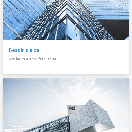
Besoin d'aide
Voir les questions fréquentes.