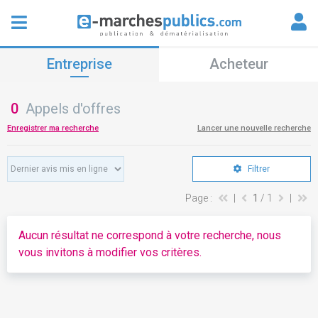
Entreprise
Acheteur
0
Appels d'offres
Enregistrer ma recherche
Lancer une nouvelle recherche
Filtrer
Page :
|
1
/ 1
|
Aucun résultat ne correspond à votre recherche, nous
vous invitons à modifier vos critères.