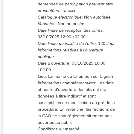
demandes de participation peuvent être
présentées
:
français
Catalogue électronique
:
Non autorisée
Variantes
:
Non autorisée
Date limite de réception des offres
:
03/10/2025
12:00 +02:00
Date limite de validité de l'offre
:
120
Jour
Informations relatives à l'ouverture
publique
:
Date d'ouverture
:
03/10/2025
16:00
+02:00
Lieu
:
En mairie du Chambon sur Lignon
Informations complémentaires
:
Les date
et heure d'ouverture des plis ont été
données à titre indicatif et sont
susceptibles de modification au gré de la
procédure. En revanche, les réunions de
la CAO ne sont réglementairement pas
ouvertes au public.
Conditions du marché
: