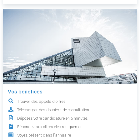
Vos bénéfices
Trouver des appels d'offres
Télécharger des dossiers de consultation
Déposez votre candidature en 5 minutes
Répondez aux offres électroniquement
Soyez présent dans l'annuaire