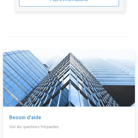
Besoin d'aide
Voir les questions fréquentes.