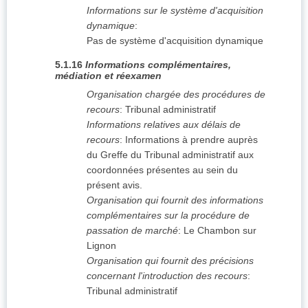
Informations sur le système d'acquisition
dynamique
:
Pas de système d'acquisition dynamique
5.1.16
Informations complémentaires,
médiation et réexamen
Organisation chargée des procédures de
recours
:
Tribunal administratif
Informations relatives aux délais de
recours
:
Informations à prendre auprès
du Greffe du Tribunal administratif aux
coordonnées présentes au sein du
présent avis.
Organisation qui fournit des informations
complémentaires sur la procédure de
passation de marché
:
Le Chambon sur
Lignon
Organisation qui fournit des précisions
concernant l'introduction des recours
:
Tribunal administratif