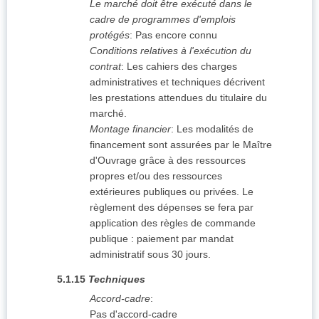
Le marché doit être exécuté dans le
cadre de programmes d'emplois
protégés
:
Pas encore connu
Conditions relatives à l'exécution du
contrat
:
Les cahiers des charges
administratives et techniques décrivent
les prestations attendues du titulaire du
marché.
Montage financier
:
Les modalités de
financement sont assurées par le Maître
d'Ouvrage grâce à des ressources
propres et/ou des ressources
extérieures publiques ou privées. Le
règlement des dépenses se fera par
application des règles de commande
publique : paiement par mandat
administratif sous 30 jours.
5.1.15
Techniques
Accord-cadre
:
Pas d'accord-cadre