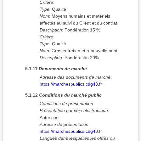
Critère
:
Type
:
Qualité
Nom
:
Moyens humains et matériels
affectés au suivi du Client et du contrat
Description
:
Pondération 15 %
Critère
:
Type
:
Qualité
Nom
:
Gros entretien et renouvellement
Description
:
Pondération 20%
5.1.11
Documents de marché
Adresse des documents de marché
:
https://marchespublics.cdg43.fr
5.1.12
Conditions du marché public
Conditions de présentation
:
Présentation par voie électronique
:
Autorisée
Adresse de présentation
:
https://marchespublics.cdg43.fr
Langues dans lesquelles les offres ou