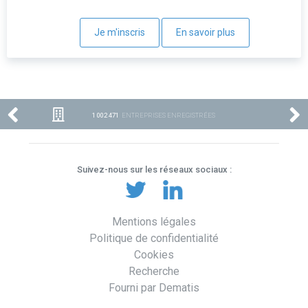
Je m'inscris
En savoir plus
1 002 471
ENTREPRISES ENREGISTRÉES
Suivez-nous sur les réseaux sociaux :
Mentions légales
Politique de confidentialité
Cookies
Recherche
Fourni par Dematis