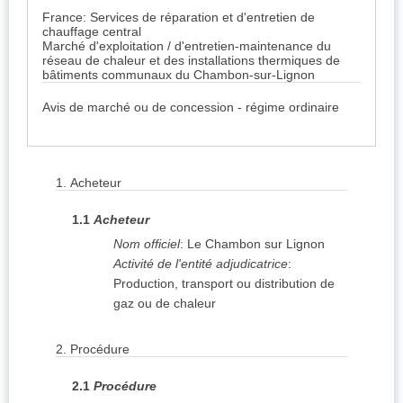
France: Services de réparation et d'entretien de
chauffage central
Marché d'exploitation / d'entretien-maintenance du
réseau de chaleur et des installations thermiques de
bâtiments communaux du Chambon-sur-Lignon
Avis de marché ou de concession - régime ordinaire
1.
Acheteur
1.1
Acheteur
Nom officiel
:
Le Chambon sur Lignon
Activité de l'entité adjudicatrice
:
Production, transport ou distribution de
gaz ou de chaleur
2.
Procédure
2.1
Procédure