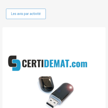
Les avis par activité