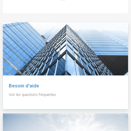
Besoin d'aide
Voir les questions fréquentes.