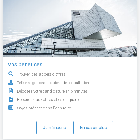
Vos bénéfices
Trouver des appels d'offres
Télécharger des dossiers de consultation
Déposez votre candidature en 5 minutes
Répondez aux offres électroniquement
Soyez présent dans l'annuaire
Je m'inscris
En savoir plus