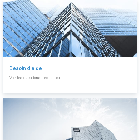
Besoin d'aide
Voir les questions fréquentes.