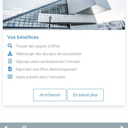
Vos bénéfices
Trouver des appels d'offres
Télécharger des dossiers de consultation
Déposez votre candidature en 5 minutes
Répondez aux offres électroniquement
Soyez présent dans l'annuaire
Je m'inscris
En savoir plus