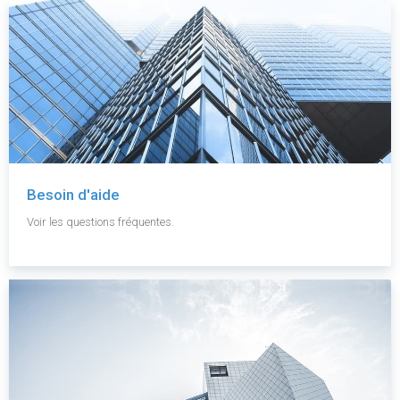
Besoin d'aide
Voir les questions fréquentes.