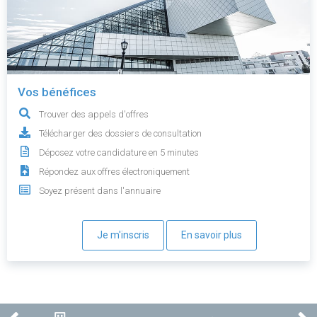
Vos bénéfices
Trouver des appels d'offres
Télécharger des dossiers de consultation
Déposez votre candidature en 5 minutes
Répondez aux offres électroniquement
Soyez présent dans l'annuaire
Je m'inscris
En savoir plus