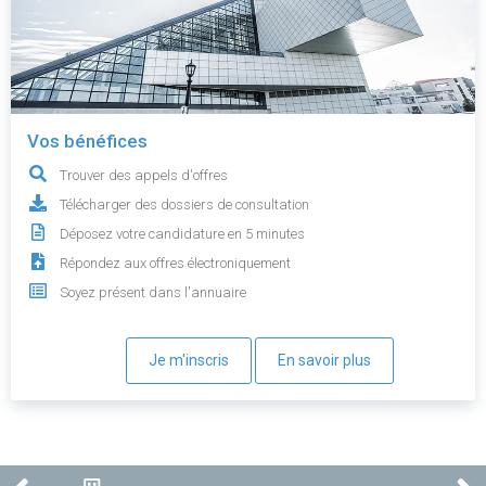
Vos bénéfices
Trouver des appels d'offres
Télécharger des dossiers de consultation
Déposez votre candidature en 5 minutes
Répondez aux offres électroniquement
Soyez présent dans l'annuaire
Je m'inscris
En savoir plus