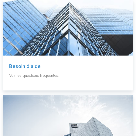
Besoin d'aide
Voir les questions fréquentes.