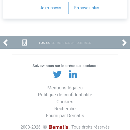
Je m'inscris
En savoir plus
1 002 623
ENTREPRISES ENREGISTRÉES
Suivez-nous sur les réseaux sociaux :
Mentions légales
Politique de confidentialité
Cookies
Recherche
Fourni par Dematis
2003-2026
. Tous droits réservés