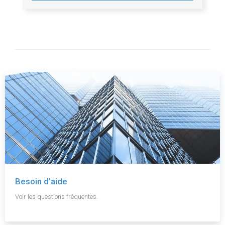
Besoin d'aide
Voir les questions fréquentes.