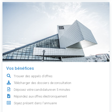
Vos bénéfices
Trouver des appels d'offres
Télécharger des dossiers de consultation
Déposez votre candidature en 5 minutes
Répondez aux offres électroniquement
Soyez présent dans l'annuaire