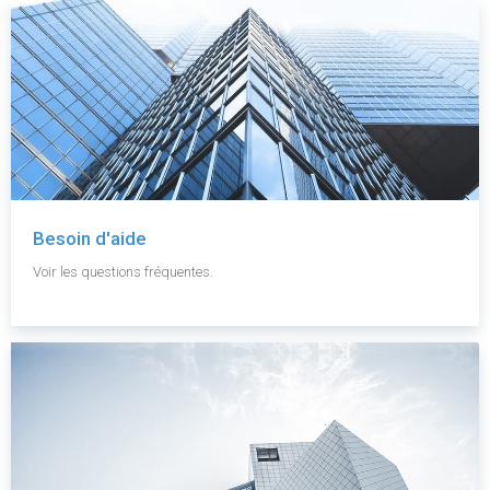
Besoin d'aide
Voir les questions fréquentes.