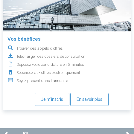
Vos bénéfices
Trouver des appels d'offres
Télécharger des dossiers de consultation
Déposez votre candidature en 5 minutes
Répondez aux offres électroniquement
Soyez présent dans l'annuaire
Je m'inscris
En savoir plus