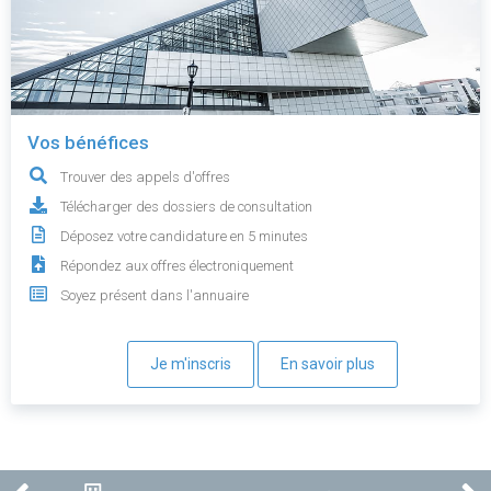
Vos bénéfices
Trouver des appels d'offres
Télécharger des dossiers de consultation
Déposez votre candidature en 5 minutes
Répondez aux offres électroniquement
Soyez présent dans l'annuaire
Je m'inscris
En savoir plus