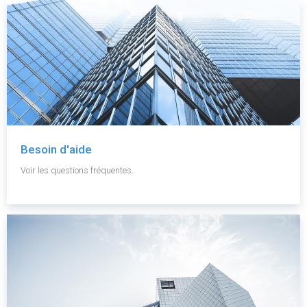
Besoin d'aide
Voir les questions fréquentes.