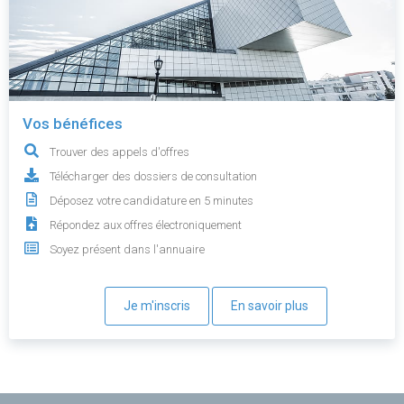
Vos bénéfices
Trouver des appels d'offres
Télécharger des dossiers de consultation
Déposez votre candidature en 5 minutes
Répondez aux offres électroniquement
Soyez présent dans l'annuaire
Je m'inscris
En savoir plus