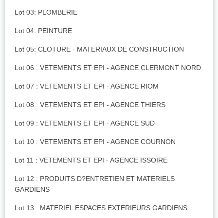
Lot 03: PLOMBERIE
Lot 04: PEINTURE
Lot 05: CLOTURE - MATERIAUX DE CONSTRUCTION
Lot 06 : VETEMENTS ET EPI - AGENCE CLERMONT NORD
Lot 07 : VETEMENTS ET EPI - AGENCE RIOM
Lot 08 : VETEMENTS ET EPI - AGENCE THIERS
Lot 09 : VETEMENTS ET EPI - AGENCE SUD
Lot 10 : VETEMENTS ET EPI - AGENCE COURNON
Lot 11 : VETEMENTS ET EPI - AGENCE ISSOIRE
Lot 12 : PRODUITS D?ENTRETIEN ET MATERIELS
GARDIENS
Lot 13 : MATERIEL ESPACES EXTERIEURS GARDIENS