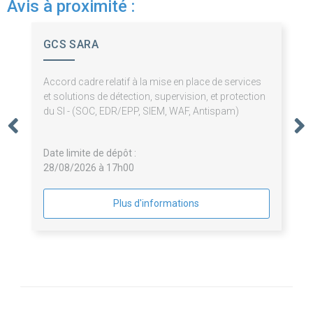
Avis à proximité :
GCS SARA
Accord cadre relatif à la mise en place de services
et solutions de détection, supervision, et protection
du SI - (SOC, EDR/EPP, SIEM, WAF, Antispam)
Date limite de dépôt :
28/08/2026 à 17h00
Plus d'informations