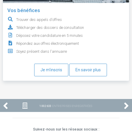
Vos bénéfices
Trouver des appels d'offres
Télécharger des dossiers de consultation
Déposez votre candidature en 5 minutes
Répondez aux offres électroniquement
Soyez présent dans l'annuaire
Je m'inscris
En savoir plus
1 002 633
ENTREPRISES ENREGISTRÉES
Suivez-nous sur les réseaux sociaux :