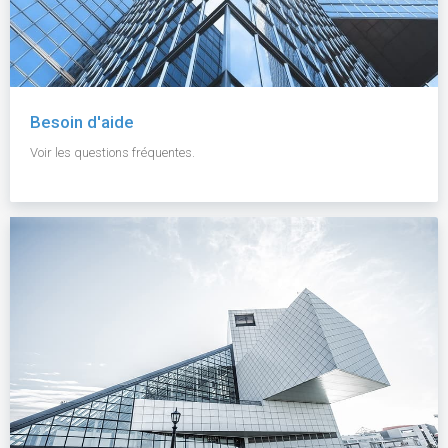
Besoin d'aide
Voir les questions fréquentes.