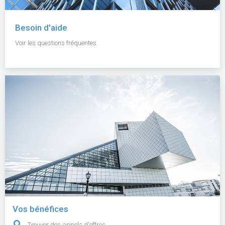
Besoin d'aide
Voir les questions fréquentes.
Vos bénéfices
Trouver des appels d'offres