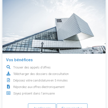
Vos bénéfices
Trouver des appels d'offres
Télécharger des dossiers de consultation
Déposez votre candidature en 5 minutes
Répondez aux offres électroniquement
Soyez présent dans l'annuaire