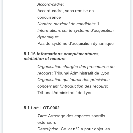
Accord-cadre
:
Accord-cadre, sans remise en
concurrence
Nombre maximal de candidats
:
1
Informations sur le système d'acquisition
dynamique
:
Pas de système d'acquisition dynamique
5.1.16
Informations complémentaires,
médiation et recours
Organisation chargée des procédures de
recours
:
Tribunal Administratif de Lyon
Organisation qui fournit des précisions
concernant l'introduction des recours
:
Tribunal Administratif de Lyon
5.1
Lot
:
LOT-0002
Titre
:
Arrosage des espaces sportifs
extérieurs
Description
:
Ce lot n°2 a pour objet les