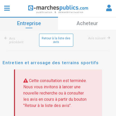
Entreprise
Acheteur
Retour à la liste des
Avis suivant
Avis
avis
précédent
Entretien et arrosage des terrains sportifs
Cette consultation est terminée.
Nous vous invitons à lancer une
nouvelle recherche ou à consulter
les avis en cours à partir du bouton
"Retour à la liste des avis".