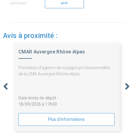
avis
précédent
Avis à proximité :
CMAR Auvergne Rhône Alpes
Prestation d'agence de voyages professionnelles
de la CMA Auvergne Rhône-Alpes
Date limite de dépôt :
18/09/2026 à 17h00
Plus d'informations