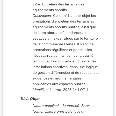
Titre
:
Entretien des terrains des
équipements sportifs
Description
:
Ce lot n°1 a pour objet les
prestations d'entretien des terrains et
équipements sportifs publics, ainsi que
de leurs abords, dépendances et
espaces annexes, situés sur le territoire
de la commune de Genas. Il s'agit de
prestations régulières et ponctuelles
nécessaires au maintien de la qualité
technique, fonctionnelle et d'usage des
installations sportives, dans une logique
de gestion différenciée et de respect des
exigences environnementales
applicables aux espaces publics.
Identifiant interne
:
2026-14 LOT 1 -
5.1.1
Objet
Nature principale du marché
:
Services
Nomenclature principale
(
cpv
):