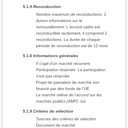
5.1.4
Reconduction
Nombre maximum de reconductions
:
2
Autres informations sur le
renouvellement
:
L'accord-cadre est
reconductible tacitement, il comprend 2
reconductions. La durée de chaque
période de reconduction est de 12 mois.
5.1.6
Informations générales
Il s'agit d'un marché récurrent
Participation réservée
:
La participation
n'est pas réservée.
Projet de passation de marché non
financé par des fonds de l'UE
Le marché relève de l'accord sur les
marchés publics (AMP)
:
oui
5.1.9
Critères de sélection
Sources des critères de sélection
:
Document de marché