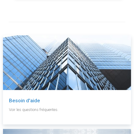
Besoin d'aide
Voir les questions fréquentes.