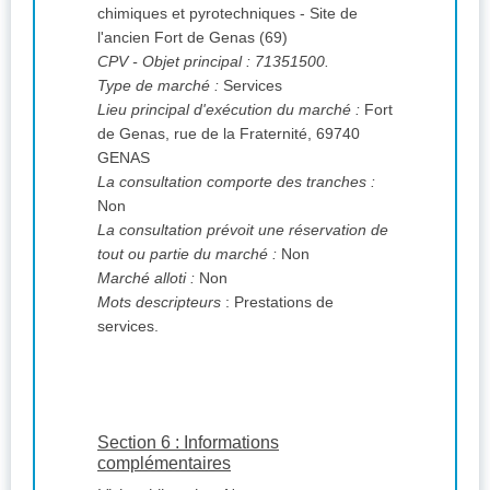
chimiques et pyrotechniques - Site de
l'ancien Fort de Genas (69)
CPV
- Objet principal : 71351500.
Type de marché :
Services
Lieu principal d'exécution du marché :
Fort
de Genas, rue de la Fraternité, 69740
GENAS
La consultation comporte des tranches :
Non
La consultation prévoit une réservation de
tout ou partie du marché :
Non
Marché alloti :
Non
Mots descripteurs
: Prestations de
services.
Section 6 : Informations
complémentaires