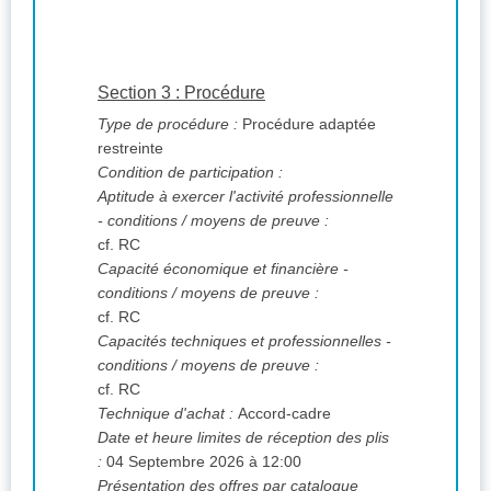
Section 3 : Procédure
Type de procédure :
Procédure adaptée
restreinte
Condition de participation :
Aptitude à exercer l'activité professionnelle
- conditions / moyens de preuve :
cf. RC
Capacité économique et financière -
conditions / moyens de preuve :
cf. RC
Capacités techniques et professionnelles -
conditions / moyens de preuve :
cf. RC
Technique d'achat :
Accord-cadre
Date et heure limites de réception des plis
:
04 Septembre 2026 à 12:00
Présentation des offres par catalogue