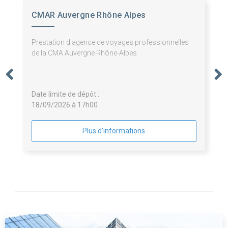
CMAR Auvergne Rhône Alpes
Prestation d'agence de voyages professionnelles
de la CMA Auvergne Rhône-Alpes
Date limite de dépôt :
18/09/2026 à 17h00
Plus d'informations