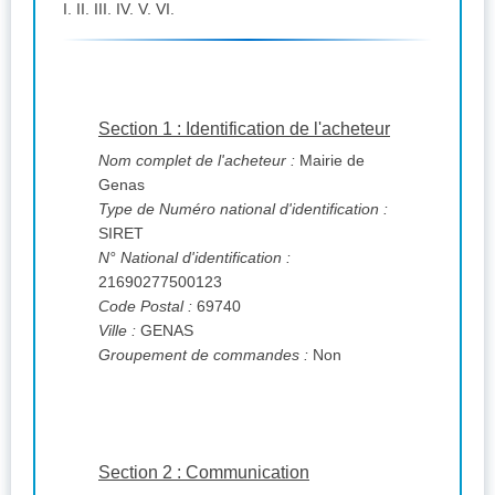
I. II. III. IV. V. VI.
Section 1 : Identification de l'acheteur
Nom complet de l'acheteur :
Mairie de
Genas
Type de Numéro national d'identification :
SIRET
N° National d'identification :
21690277500123
Code Postal :
69740
Ville :
GENAS
Groupement de commandes :
Non
Section 2 : Communication