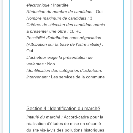
électronique :
Interdite
Réduction du nombre de candidats :
Oui
Nombre maximum de candidats :
3
Critères de sélection des candidats admis
à présenter une offre :
cf. RC
Possibilité d'attribution sans négociation
(Attribution sur la base de l'offre initiale) :
Oui
L'acheteur exige la présentation de
variantes :
Non
Identification des catégories d'acheteurs
intervenant :
Les services de la commune
Section 4 : Identification du marché
Intitulé du marché :
Accord-cadre pour la
réalisation d'études de mise en sécurité
du site vis-à-vis des pollutions historiques