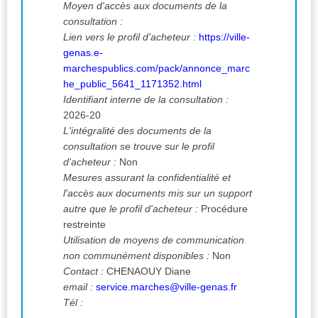
Moyen d'accès aux documents de la
consultation :
Lien vers le profil d'acheteur :
https://ville-
genas.e-
marchespublics.com/pack/annonce_marc
he_public_5641_1171352.html
Identifiant interne de la consultation :
2026-20
L'intégralité des documents de la
consultation se trouve sur le profil
d'acheteur :
Non
Mesures assurant la confidentialité et
l'accès aux documents mis sur un support
autre que le profil d'acheteur :
Procédure
restreinte
Utilisation de moyens de communication
non communément disponibles :
Non
Contact :
CHENAOUY Diane
email :
service.marches@ville-genas.fr
Tél :