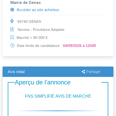
Mairie de Genas
Accéder au site acheteur
69740 GENAS
Service - Procédure Adaptée
Marché > 90 000 €
€
Date limite de candidature :
04/09/2026 à 12h00
Avis initial
Partager
Aperçu de l'annonce
FNS SIMPLIFIÉ AVIS DE MARCHÉ