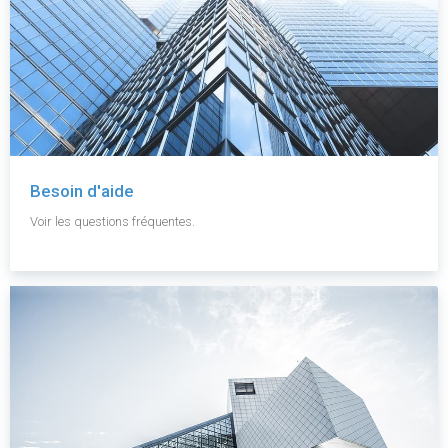
Besoin d'aide
Voir les questions fréquentes.