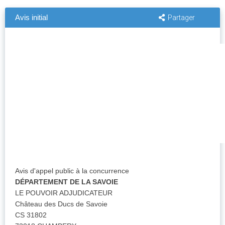
Avis initial
Partager
Avis d'appel public à la concurrence
DÉPARTEMENT DE LA SAVOIE
LE POUVOIR ADJUDICATEUR
Château des Ducs de Savoie
CS 31802