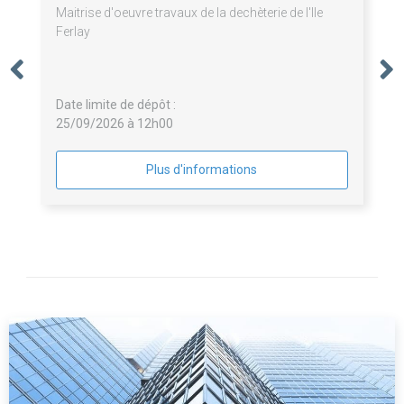
Maitrise d'oeuvre travaux de la dechèterie de l'Ile
Ferlay
Date limite de dépôt :
25/09/2026 à 12h00
Plus d'informations