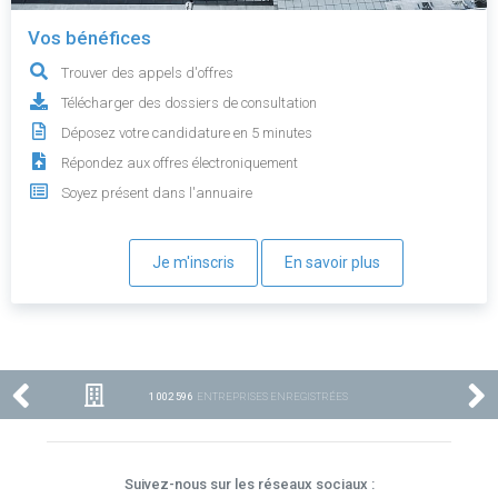
Vos bénéfices
Trouver des appels d'offres
Télécharger des dossiers de consultation
Déposez votre candidature en 5 minutes
Répondez aux offres électroniquement
Soyez présent dans l'annuaire
Je m'inscris
En savoir plus
1 002 596
ENTREPRISES ENREGISTRÉES
Suivez-nous sur les réseaux sociaux :