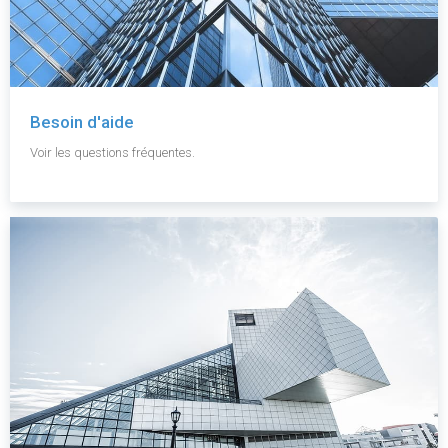
Besoin d'aide
Voir les questions fréquentes.