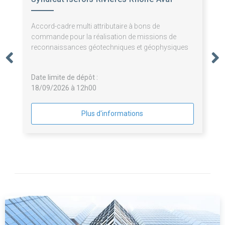
Accord-cadre multi attributaire à bons de
commande pour la réalisation de missions de
reconnaissances géotechniques et géophysiques
Date limite de dépôt :
18/09/2026 à 12h00
Plus d'informations