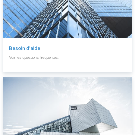
Besoin d'aide
Voir les questions fréquentes.