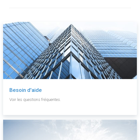
Besoin d'aide
Voir les questions fréquentes.