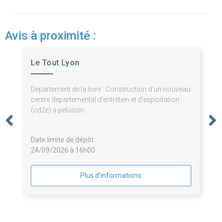
Avis à proximité :
Le Tout Lyon
Departement de la loire : Construction d'un nouveau
centre departemental d'entretien et d'exploitation
(cd2e) a pelussin.
Date limite de dépôt :
24/09/2026 à 16h00
Plus d'informations