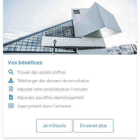
Vos bénéfices
Trouver des appels d'offres
Télécharger des dossiers de consultation
Déposez votre candidature en 5 minutes
Répondez aux offres électroniquement
Soyez présent dans l'annuaire
Je m'inscris
En savoir plus