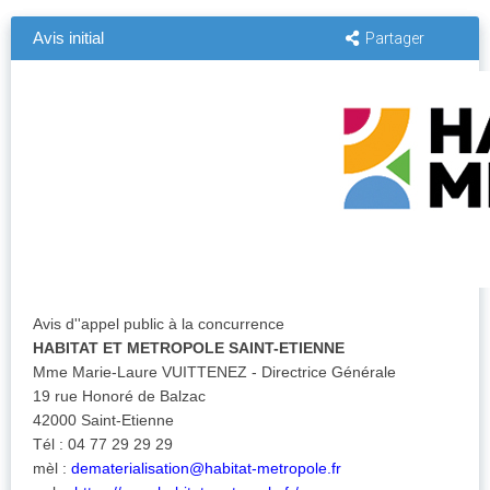
Avis initial
Partager
Avis d''appel public à la concurrence
HABITAT ET METROPOLE SAINT-ETIENNE
Mme Marie-Laure VUITTENEZ - Directrice Générale
19 rue Honoré de Balzac
42000 Saint-Etienne
Tél : 04 77 29 29 29
mèl :
dematerialisation@habitat-metropole.fr