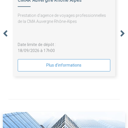
CMAR Auvergne Rhône Alpes
Prestation d'agence de voyages professionnelles
de la CMA Auvergne Rhône-Alpes
Date limite de dépôt :
18/09/2026 à 17h00
Plus d'informations