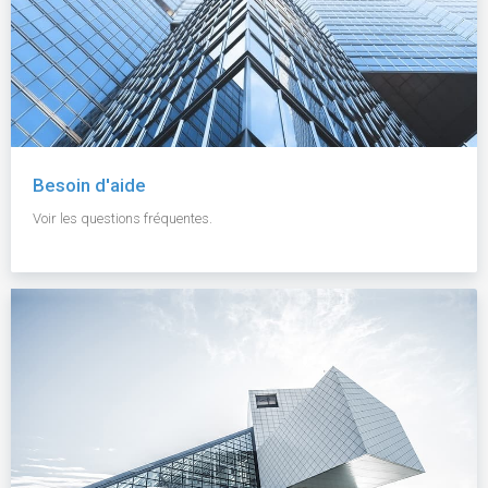
Besoin d'aide
Voir les questions fréquentes.