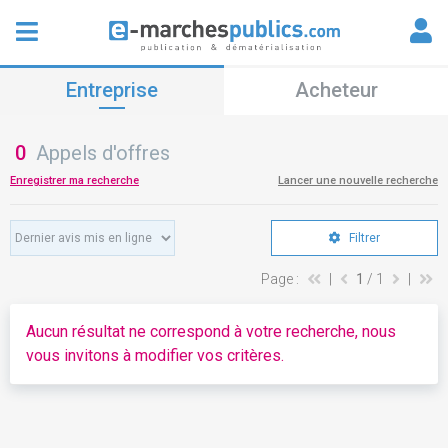
Entreprise
Acheteur
0
Appels d'offres
Enregistrer ma recherche
Lancer une nouvelle recherche
Filtrer
Page :
|
1
/ 1
|
Aucun résultat ne correspond à votre recherche, nous
vous invitons à modifier vos critères.