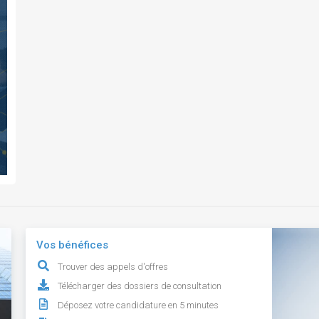
Vos bénéfices
Trouver des appels d'offres
Télécharger des dossiers de consultation
Déposez votre candidature en 5 minutes