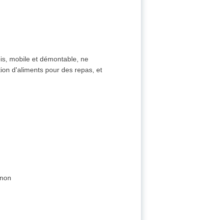
bois, mobile et démontable, ne
ion d'aliments pour des repas, et
 non