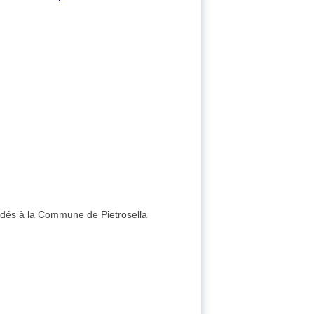
ncédés à la Commune de Pietrosella