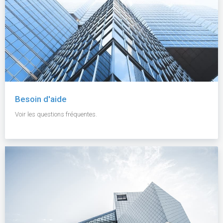
Besoin d'aide
Voir les questions fréquentes.