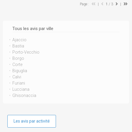
Page :
|
1
/ 3
|
Tous les avis par ville
Ajaccio
Bastia
Porto-Vecchio
Borgo
Corte
Biguglia
Calvi
Furiani
Lucciana
Ghisonaccia
Les avis par activité