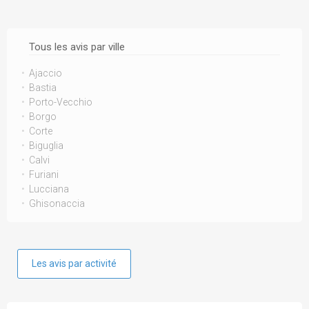
Tous les avis par ville
Ajaccio
Bastia
Porto-Vecchio
Borgo
Corte
Biguglia
Calvi
Furiani
Lucciana
Ghisonaccia
Les avis par activité