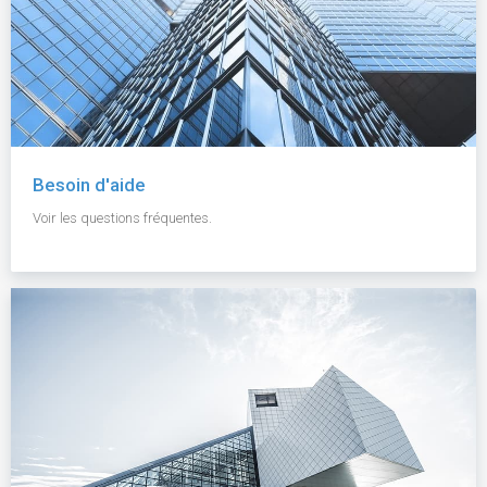
Besoin d'aide
Voir les questions fréquentes.