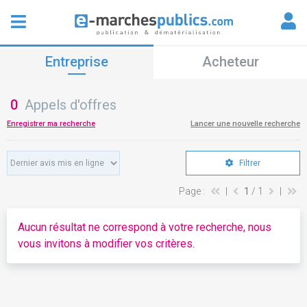
Entreprise
Acheteur
0
Appels d'offres
Enregistrer ma recherche
Lancer une nouvelle recherche
Filtrer
Page :
|
1
/ 1
|
Aucun résultat ne correspond à votre recherche, nous
vous invitons à modifier vos critères.