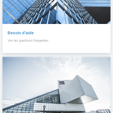
Besoin d'aide
Voir les questions fréquentes.