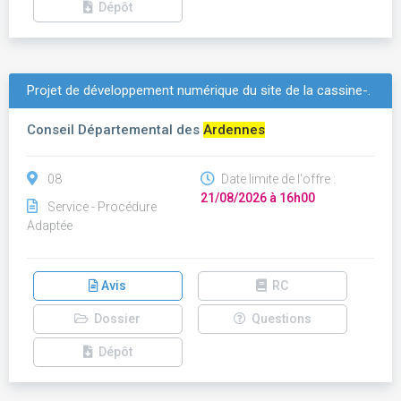
Dépôt
Projet de développement numérique du site de la cassine-.
Conseil Départemental des
Ardennes
08
Date limite de l'offre :
21/08/2026 à 16h00
Service - Procédure
Adaptée
Avis
RC
Dossier
Questions
Dépôt