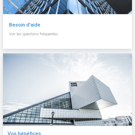
Besoin d'aide
Voir les questions fréquentes.
Vos bénéfices