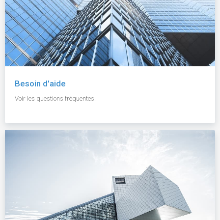
Besoin d'aide
Voir les questions fréquentes.