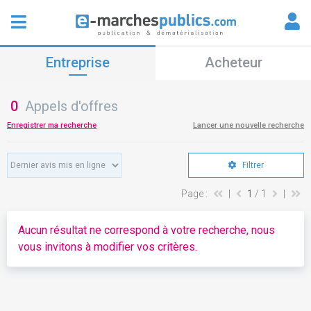
Entreprise
Acheteur
0
Appels d'offres
Enregistrer ma recherche
Lancer une nouvelle recherche
Filtrer
Page :
|
1
/ 1
|
Aucun résultat ne correspond à votre recherche, nous
vous invitons à modifier vos critères.