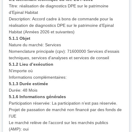
Titre: réalisation de diagnostics DPE sur le patrimoine
d’Epinal Habitat
Description: Accord cadre à bons de commande pour la
réalisation de diagnostics DPE sur le patrimoine d’Epinal
Habitat (Années 2026 et suivantes)
5.1.1 Objet
Nature du marché: Services
Nomenclature principale (cpv): 71600000 Services d'essais
techniques, services d'analyses et services de conseil
5.1.2 Lieu d’exécution
N’importe où
Informations complémentaires:
5.1.3 Durée estimée
Durée: 48 Mois
5.1.6 Informations générales
Participation réservée: La participation n’est pas réservée.
Projet de passation de marché non financé par des fonds de
l’UE
Le marché relève de l’accord sur les marchés publics
(AMP): oui