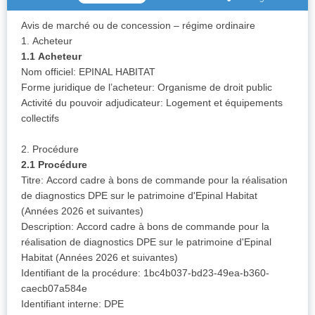
Avis de marché ou de concession – régime ordinaire
1. Acheteur
1.1 Acheteur
Nom officiel: EPINAL HABITAT
Forme juridique de l’acheteur: Organisme de droit public
Activité du pouvoir adjudicateur: Logement et équipements
collectifs
2. Procédure
2.1 Procédure
Titre: Accord cadre à bons de commande pour la réalisation
de diagnostics DPE sur le patrimoine d'Epinal Habitat
(Années 2026 et suivantes)
Description: Accord cadre à bons de commande pour la
réalisation de diagnostics DPE sur le patrimoine d'Epinal
Habitat (Années 2026 et suivantes)
Identifiant de la procédure: 1bc4b037-bd23-49ea-b360-
caecb07a584e
Identifiant interne: DPE