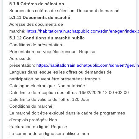
5.1.9 Critères de sélection
Sources des critères de sélection: Document de marché
5.1.11 Documents de marché
Adresse des documents de
marché:
https://habitatlorrain.achatpublic.com/sdm/ent/gen/index.
5.1.12 Conditions du marché public
Conditions de présentation:
Présentation par voie électronique: Requise
Adresse de
présentation:
https://habitatlorrain.achatpublic.com/sdm/ent/gen/i
Langues dans lesquelles les offres ou demandes de
participation peuvent être présentées: français
Catalogue électronique: Non autorisée
Date limite de réception des offres: 16/02/2026 12:00 +02:00
Date limite de validité de l’offre: 120 Jour
Conditions du marché:
Le marché doit être exécuté dans le cadre de programmes
d’emplois protégés: Non
Facturation en ligne: Requise
La commande en ligne sera utilisée: non