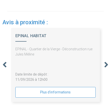
Avis à proximité :
EPINAL HABITAT
EPINAL - Quartier de la Vierge - Déconstruction rue
Jules Méline
Date limite de dépôt :
11/09/2026 à 12h00
Plus d'informations