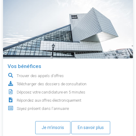
Vos bénéfices
Trouver des appels d'offres
Télécharger des dossiers de consultation
Déposez votre candidature en 5 minutes
Répondez aux offres électroniquement
Soyez présent dans l'annuaire
Je m'inscris
En savoir plus