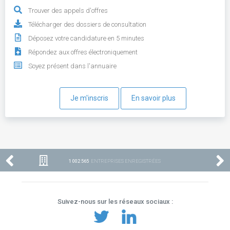
Trouver des appels d'offres
Télécharger des dossiers de consultation
Déposez votre candidature en 5 minutes
Répondez aux offres électroniquement
Soyez présent dans l'annuaire
Je m'inscris
En savoir plus
1 002 565
ENTREPRISES ENREGISTRÉES
Suivez-nous sur les réseaux sociaux :