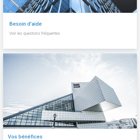
Besoin d'aide
Voir les questions fréquentes.
Vos bénéfices