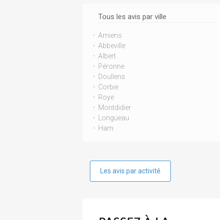
Tous les avis par ville
Amiens
Abbeville
Albert
Péronne
Doullens
Corbie
Roye
Montdidier
Longueau
Ham
Les avis par activité