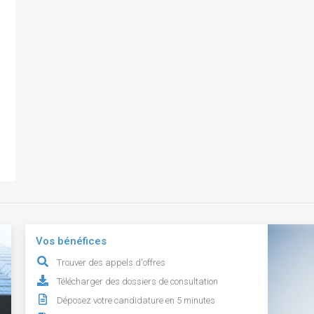
Vos bénéfices
Trouver des appels d'offres
Télécharger des dossiers de consultation
Déposez votre candidature en 5 minutes