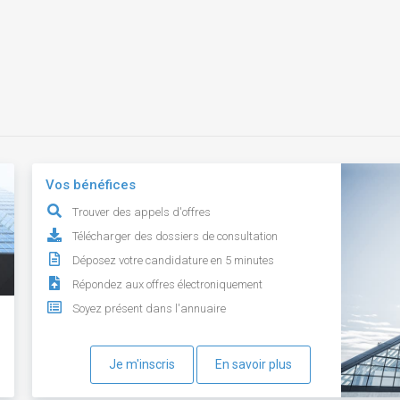
Vos bénéfices
Trouver des appels d'offres
Télécharger des dossiers de consultation
Déposez votre candidature en 5 minutes
Répondez aux offres électroniquement
Soyez présent dans l'annuaire
Je m'inscris
En savoir plus