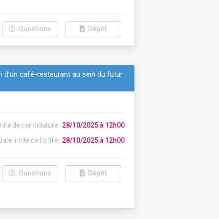
Questions
Dépôt
 d’un café-restaurant au sein du futur
mite de candidature :
28/10/2025 à 12h00
ate limite de l'offre :
28/10/2025 à 12h00
Questions
Dépôt