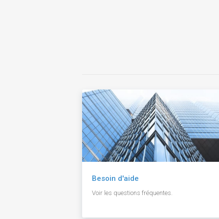
Besoin d'aide
Voir les questions fréquentes.