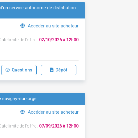
e d'un service autonome de distribution
Accéder au site acheteur
ate limite de l'offre :
02/10/2026 à 12h00
Questions
Dépôt
de savigny-sur-orge
Accéder au site acheteur
ate limite de l'offre :
07/09/2026 à 12h00