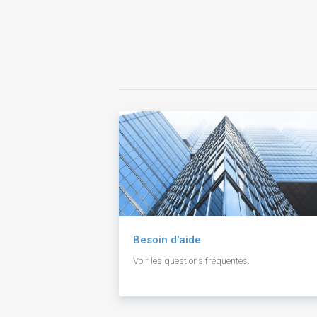
Besoin d'aide
Voir les questions fréquentes.