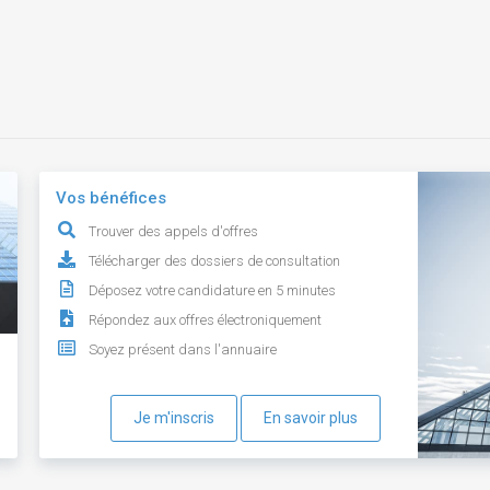
Vos bénéfices
Trouver des appels d'offres
Télécharger des dossiers de consultation
Déposez votre candidature en 5 minutes
Répondez aux offres électroniquement
Soyez présent dans l'annuaire
Je m'inscris
En savoir plus