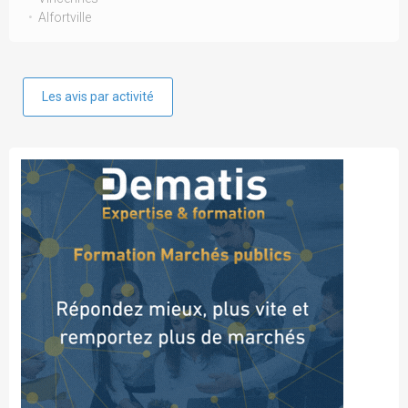
Alfortville
Les avis par activité