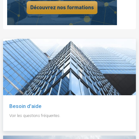
Besoin d'aide
Voir les questions fréquentes.