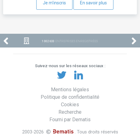
Je m'inscris
En savoir plus
1 002 633
ENTREPRISES ENREGISTRÉES
Suivez-nous sur les réseaux sociaux :
Mentions légales
Politique de confidentialité
Cookies
Recherche
Fourni par Dematis
2003-2026
. Tous droits réservés