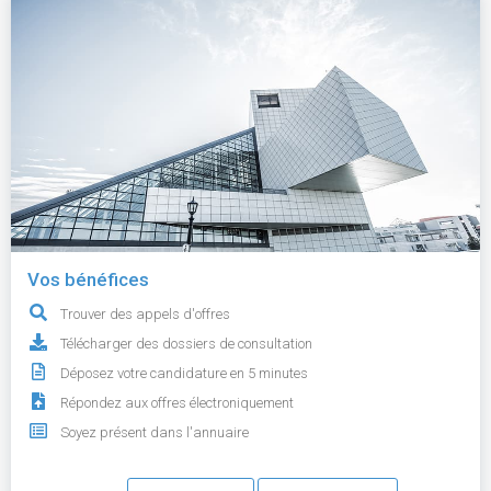
Vos bénéfices
Trouver des appels d'offres
Télécharger des dossiers de consultation
Déposez votre candidature en 5 minutes
Répondez aux offres électroniquement
Soyez présent dans l'annuaire