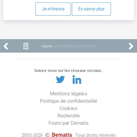
Je m'inscris
En savoir plus
1 002 471
ENTREPRISES ENREGISTRÉES
Suivez-nous sur les réseaux sociaux :
Mentions légales
Politique de confidentialité
Cookies
Recherche
Fourni par Dematis
2003-2026
. Tous droits réservés