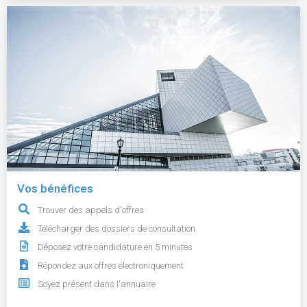
Vos bénéfices
Trouver des appels d'offres
Télécharger des dossiers de consultation
Déposez votre candidature en 5 minutes
Répondez aux offres électroniquement
Soyez présent dans l'annuaire