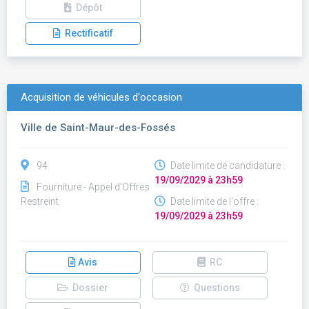
Dépôt
Rectificatif
Acquisition de véhicules d'occasion
Ville de Saint-Maur-des-Fossés
94
Date limite de candidature :
19/09/2029 à 23h59
Fourniture - Appel d'Offres
Restreint
Date limite de l'offre :
19/09/2029 à 23h59
Avis
RC
Dossier
Questions