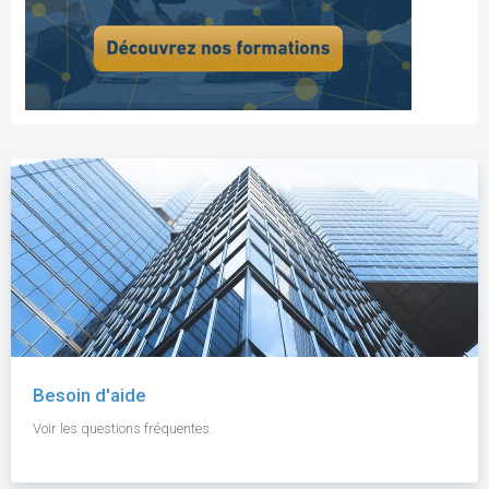
Besoin d'aide
Voir les questions fréquentes.