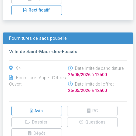
Rectificatif
Fournitures de sacs poubelle
Ville de Saint-Maur-des-Fossés
94
Date limite de candidature :
26/05/2026 à 12h00
Fourniture - Appel d'Offres
Ouvert
Date limite de l'offre :
26/05/2026 à 12h00
Avis
RC
Dossier
Questions
Dépôt