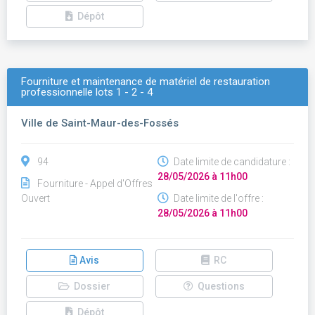
Dépôt
Fourniture et maintenance de matériel de restauration
professionnelle lots 1 - 2 - 4
Ville de Saint-Maur-des-Fossés
94
Date limite de candidature :
28/05/2026 à 11h00
Fourniture - Appel d'Offres
Ouvert
Date limite de l'offre :
28/05/2026 à 11h00
Avis
RC
Dossier
Questions
Dépôt