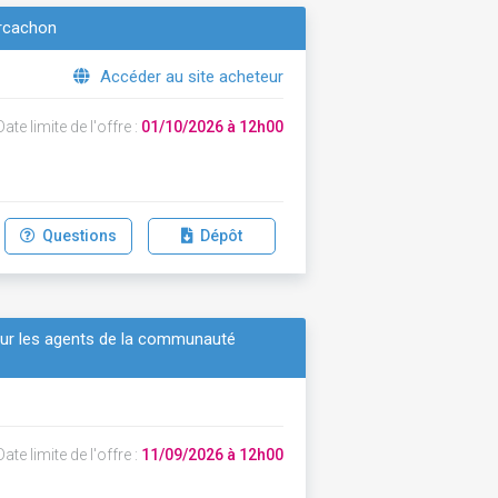
arcachon
Accéder au site acheteur
ate limite de l'offre :
01/10/2026 à 12h00
Questions
Dépôt
our les agents de la communauté
ate limite de l'offre :
11/09/2026 à 12h00