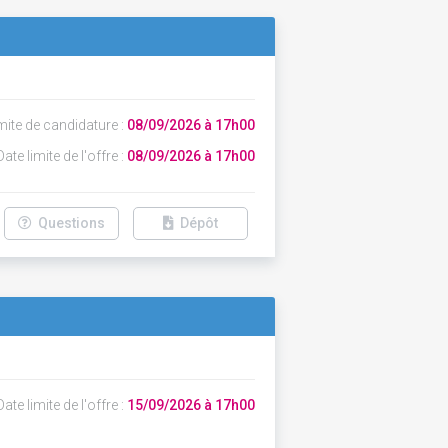
mite de candidature :
08/09/2026 à 17h00
ate limite de l'offre :
08/09/2026 à 17h00
Questions
Dépôt
ate limite de l'offre :
15/09/2026 à 17h00