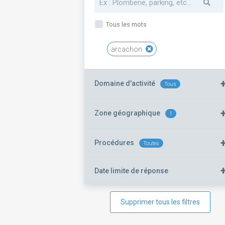
Tous les mots
arcachon
Domaine d'activité
Tous
Zone géographique
1
Procédures
Toutes
Date limite de réponse
Supprimer tous les filtres